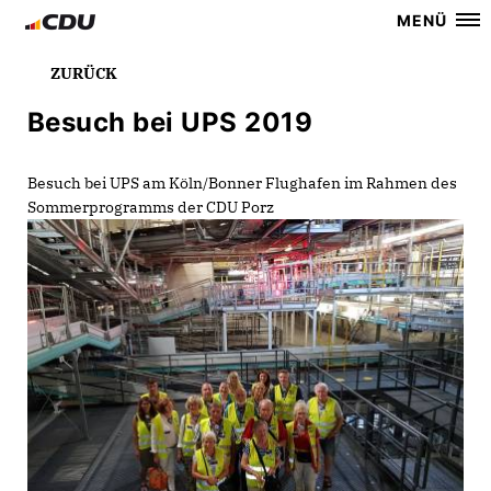
MENÜ
ZURÜCK
Besuch bei UPS 2019
Besuch bei UPS am Köln/Bonner Flughafen im Rahmen des
Sommerprogramms der CDU Porz