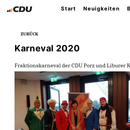
Start
Neuigkeiten
ZURÜCK
Karneval 2020
Fraktionskarneval der CDU Porz und Liburer 