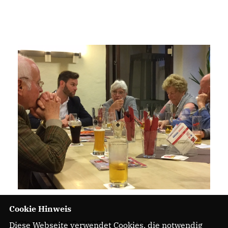
Cookie Hinweis
Eltzhof, 04.05.2017, 21:31 Uhr
Diese Webseite verwendet Cookies, die notwendig