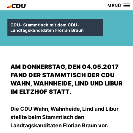
MENÜ
CDU- Stammtisch mit dem CDU-
Landtagskandidaten Florian Braun
AM DONNERSTAG, DEN 04.05.2017
FAND DER STAMMTISCH DER CDU
WAHN, WAHNHEIDE, LIND UND LIBUR
IM ELTZHOF STATT.
Die CDU Wahn, Wahnheide, Lind und Libur
stellte beim Stammtisch den
Landtagskanditaten Florian Braun vor.