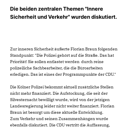
Die beiden zentralen Themen "Innere
Sicherheit und Verkehr" wurden diskutiert.
Zur inneren Sicherheit äußerte Florian Braun folgenden
Standpunkt: "Die Polizei gehört auf die Straße. Das hat
Priorität! Sie sollen entlastet werden durch reine
polizeiliche Sachbearbeiter, die die Büroarbeiten
erledigen. Das ist eines der Programmpunkte der CDU."
Die Kölner Polizei bekommt aktuell zusätzliche Stellen
nicht mehr finanziert. Die Aufstockung, die seit der
Silvesternacht bewilligt wurde, wird von der jetzigen
Landesregierung leider nicht weiter finanziert. Florian
Braun ist besorgt um diese aktuelle Entwicklung.
Zum Verkehr und seinen Zusammenhängen wurde
ebenfalls diskutiert. Die CDU vertritt die Auffassung,