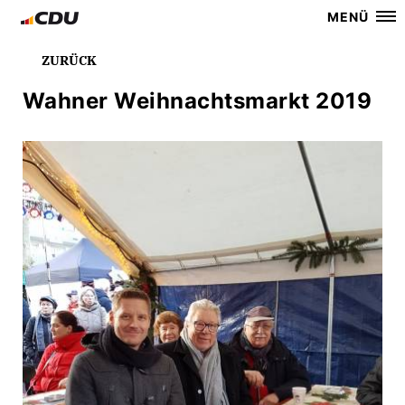
MENÜ
ZURÜCK
Wahner Weihnachtsmarkt 2019