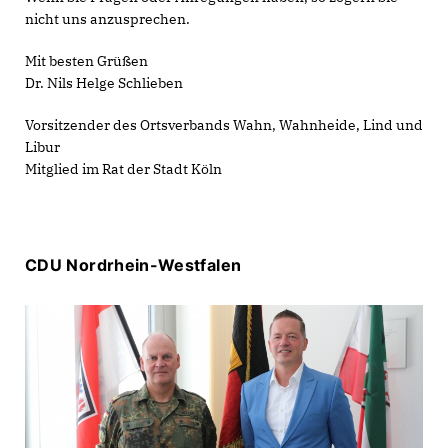
nicht uns anzusprechen.
Mit besten Grüßen
Dr. Nils Helge Schlieben
Vorsitzender des Ortsverbands Wahn, Wahnheide, Lind und
Libur
Mitglied im Rat der Stadt Köln
CDU Nordrhein-Westfalen